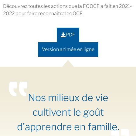
Découvrez toutes les actions que la FQOCF a fait en 2021-
2022 pour faire reconnaître les OCF :
PDF
Version animée en ligne
Nos milieux de vie
cultivent le goût
d’apprendre en famille.