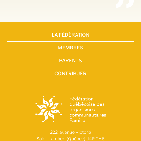
LA FÉDÉRATION
MEMBRES
PARENTS
CONTRIBUER
222, avenue Victoria
Saint-Lambert (Québec) J4P 2H6