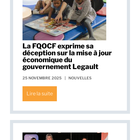
La FQOCF exprime sa
déception sur la mise à jour
économique du
gouvernement Legault
25 NOVEMBRE 2025
|
NOUVELLES
Lire la suite