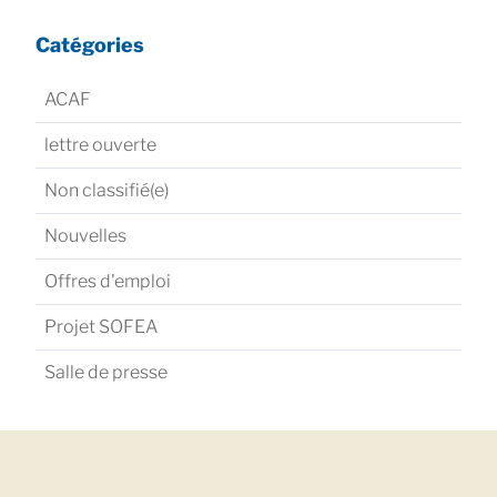
Catégories
ACAF
lettre ouverte
Non classifié(e)
Nouvelles
Offres d'emploi
Projet SOFEA
Salle de presse