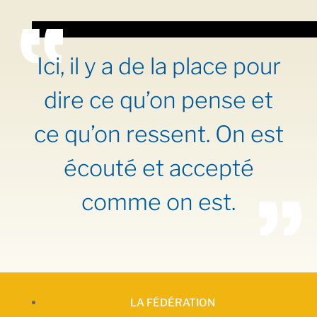
Ici, il y a de la place pour
dire ce qu’on pense et
ce qu’on ressent. On est
écouté et accepté
comme on est.
LA FÉDÉRATION