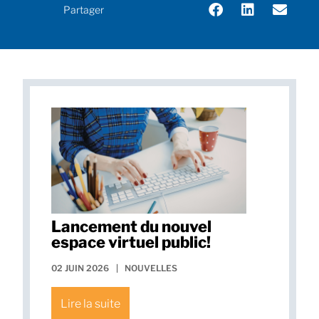
Partager
Lancement du nouvel
espace virtuel public!
02 JUIN 2026
|
NOUVELLES
Lire la suite