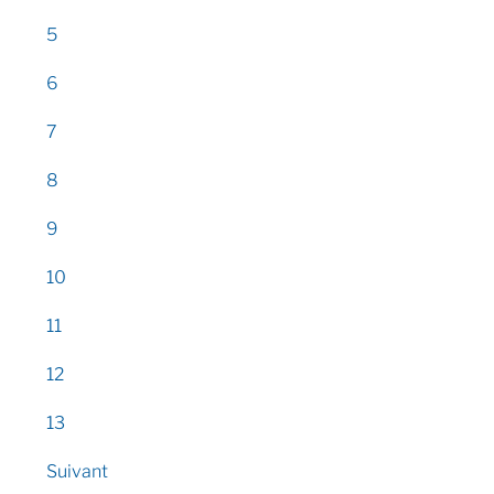
5
6
7
8
9
10
11
12
13
Suivant