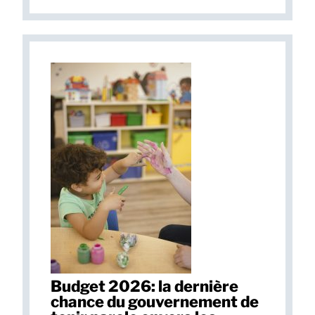
Budget 2026: la dernière
chance du gouvernement de