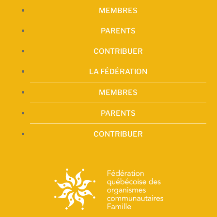
MEMBRES
PARENTS
CONTRIBUER
LA FÉDÉRATION
MEMBRES
PARENTS
CONTRIBUER